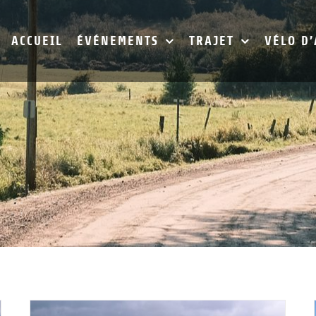
ACCUEIL
ÉVÉNEMENTS
TRAJET
VÉLO D