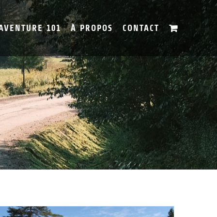
’AVENTURE 101
À PROPOS
CONTACT