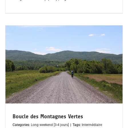
Boucle des Montagnes Vertes
Categories:
Long weekend [3-4 jours]
|
Tags:
Intermédiaire