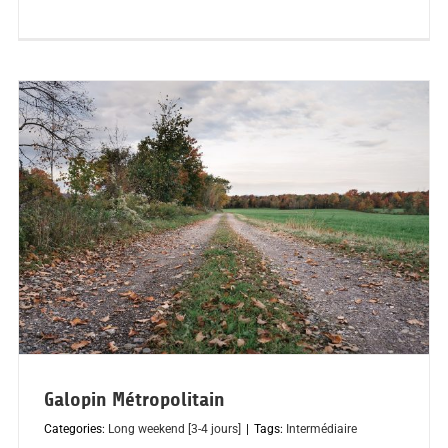
Galopin Métropolitain
Categories:
Long weekend [3-4 jours]
|
Tags:
Intermédiaire