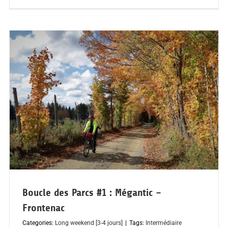
Boucle des Parcs #1 : Mégantic –
Frontenac
Categories:
Long weekend [3-4 jours]
|
Tags:
Intermédiaire