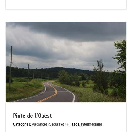
Pinte de l’Ouest
Categories:
Vacances [5 jours et +]
|
Tags:
Intermédiaire