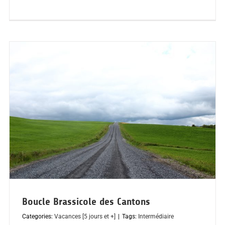
Boucle Brassicole des Cantons
Categories:
Vacances [5 jours et +]
|
Tags:
Intermédiaire