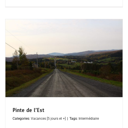
Pinte de l’Est
Categories:
Vacances [5 jours et +]
|
Tags:
Intermédiaire