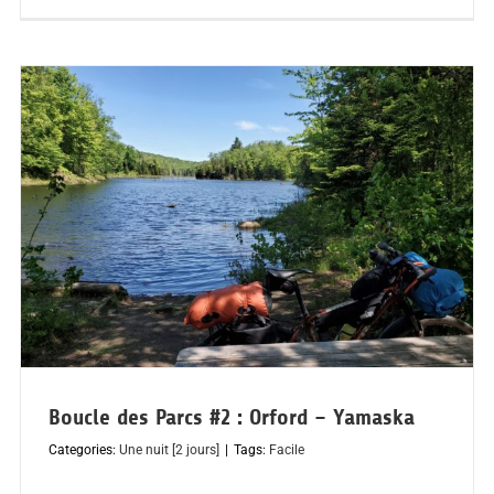
Boucle des Parcs #2 : Orford – Yamaska
Categories:
Une nuit [2 jours]
|
Tags:
Facile