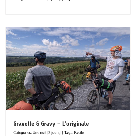
Gravelle & Gravy – L’originale
Categories:
Une nuit [2 jours]
|
Tags:
Facile