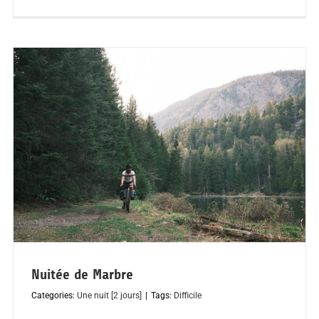
Nuitée de Marbre
Categories:
Une nuit [2 jours]
|
Tags:
Difficile