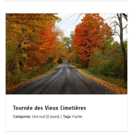
Tournée des Vieux Cimetières
Categories:
Une nuit [2 jours]
|
Tags:
Facile