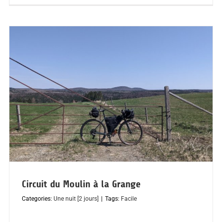
Circuit du Moulin à la Grange
Categories:
Une nuit [2 jours]
|
Tags:
Facile