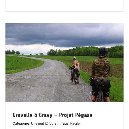
Gravelle & Gravy – Projet Pégase
Categories:
Une nuit [2 jours]
|
Tags:
Facile