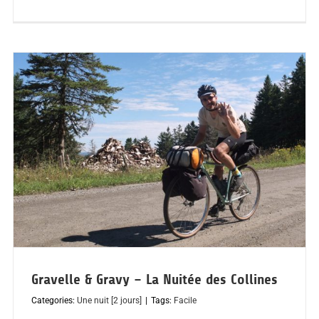
Gravelle & Gravy – La Nuitée des Collines
Categories:
Une nuit [2 jours]
|
Tags:
Facile